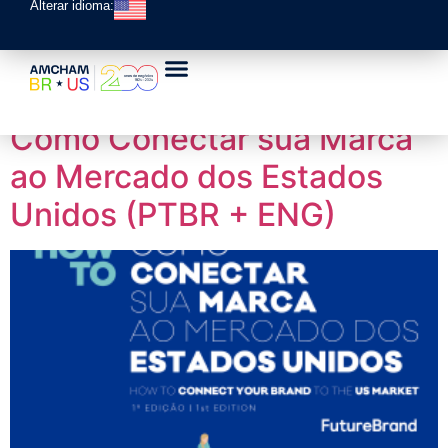
Alterar idioma:
Howto Location:
Brasil
Como Conectar sua Marca
ao Mercado dos Estados
Unidos (PTBR + ENG)