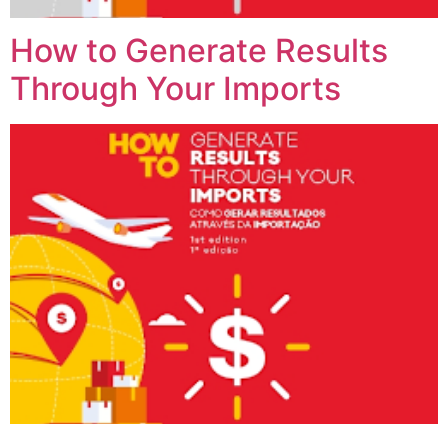
How to Generate Results
Through Your Imports