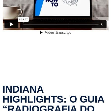
INDIANA
HIGHLIGHTS: O GUIA
“RADIOGRAFIA DO