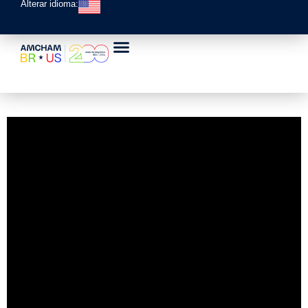
Alterar idioma: