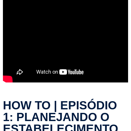
HOW TO | EPISÓDIO
1: PLANEJANDO O
ESTABELECIMENTO