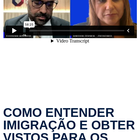
COMO ENTENDER
IMIGRAÇÃO E OBTER
VISTOS PARA OS