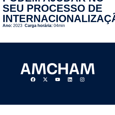
SEU PROCESSO DE
INTERNACIONALIZAÇ
Ano:
2023
Carga horária:
04min