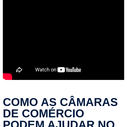
COMO AS CÂMARAS
DE COMÉRCIO
PODEM AJUDAR NO