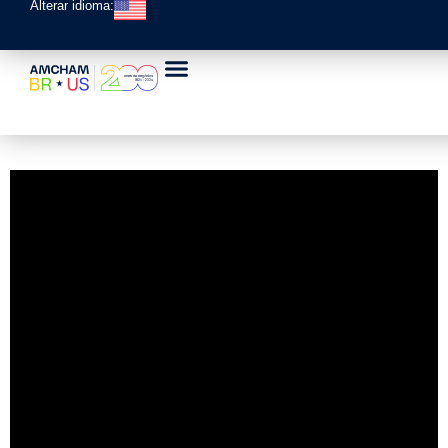
Alterar idioma: