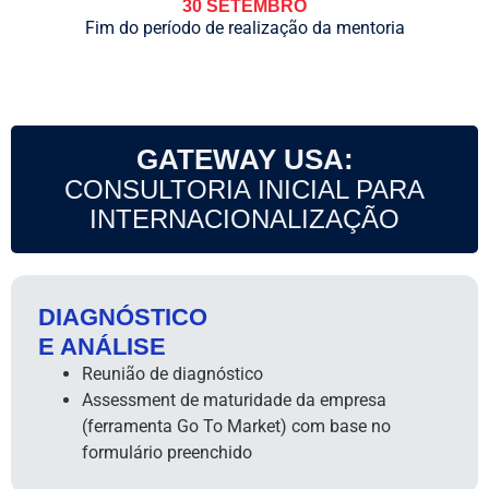
30 SETEMBRO
Fim do período de realização da mentoria
GATEWAY USA:
CONSULTORIA INICIAL PARA
INTERNACIONALIZAÇÃO
DIAGNÓSTICO
E ANÁLISE
Reunião de diagnóstico
Assessment de maturidade da empresa
(ferramenta Go To Market) com base no
formulário preenchido