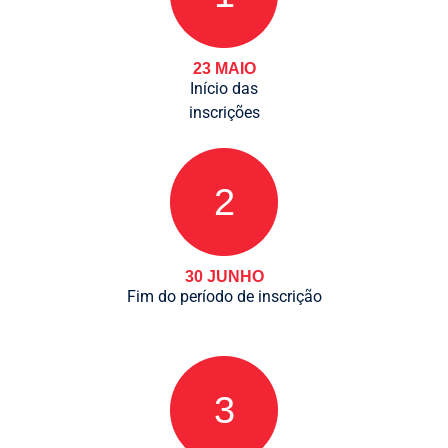
23 MAIO
Início das
inscrições
2
30 JUNHO
Fim do período de inscrição
3