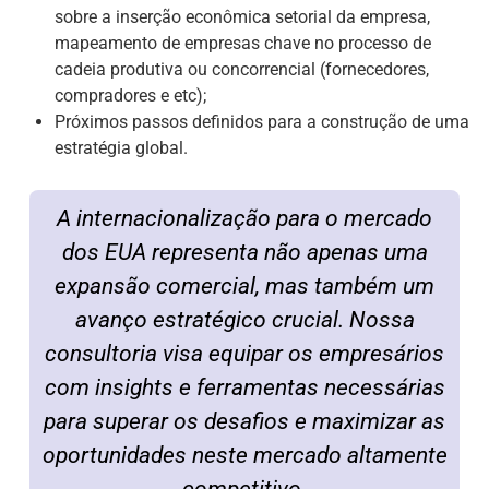
sobre a inserção econômica setorial da empresa,
mapeamento de empresas chave no processo de
cadeia produtiva ou concorrencial (fornecedores,
compradores e etc);
Próximos passos definidos para a construção de uma
estratégia global.
A internacionalização para o mercado
dos EUA representa não apenas uma
expansão comercial, mas também um
avanço estratégico crucial. Nossa
consultoria visa equipar os empresários
com insights e ferramentas necessárias
para superar os desafios e maximizar as
oportunidades neste mercado altamente
competitivo.