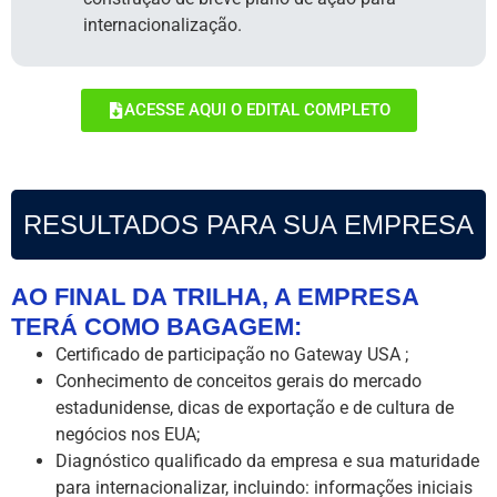
internacionalização.
ACESSE AQUI O EDITAL COMPLETO
RESULTADOS PARA SUA EMPRESA
AO FINAL DA TRILHA, A EMPRESA
TERÁ COMO BAGAGEM:
Certificado de participação no Gateway USA ;
Conhecimento de conceitos gerais do mercado
estadunidense, dicas de exportação e de cultura de
negócios nos EUA;
Diagnóstico qualificado da empresa e sua maturidade
para internacionalizar, incluindo: informações iniciais