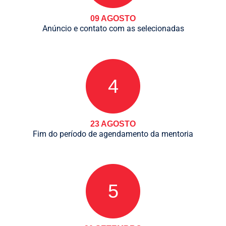
09 AGOSTO
Anúncio e contato com as selecionadas
4
23 AGOSTO
Fim do período de agendamento da mentoria
5