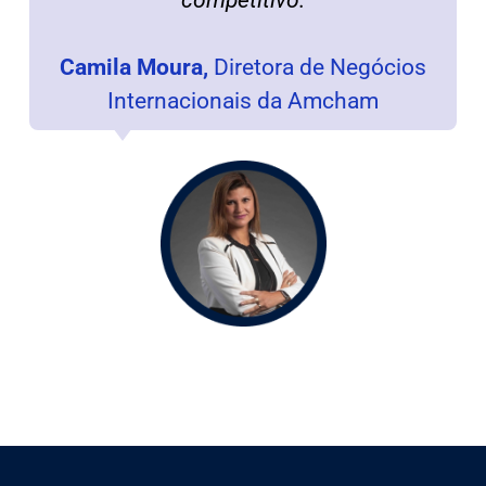
Camila Moura,
Diretora de Negócios
Internacionais da Amcham