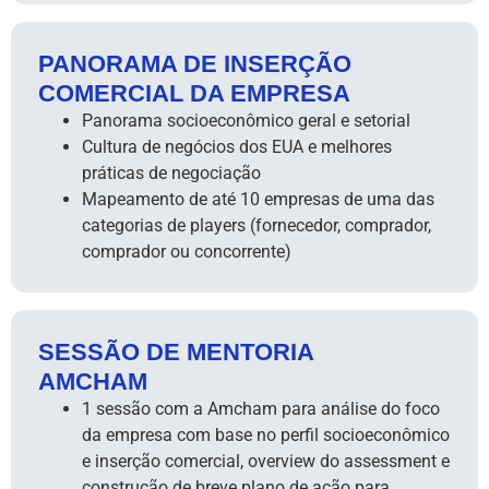
PANORAMA DE INSERÇÃO
COMERCIAL DA EMPRESA
Panorama socioeconômico geral e setorial
Cultura de negócios dos EUA e melhores
práticas de negociação
Mapeamento de até 10 empresas de uma das
categorias de players (fornecedor, comprador,
comprador ou concorrente)
SESSÃO DE MENTORIA
AMCHAM
1 sessão com a Amcham para análise do foco
da empresa com base no perfil socioeconômico
e inserção comercial, overview do assessment e
construção de breve plano de ação para