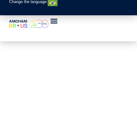
Change the language: